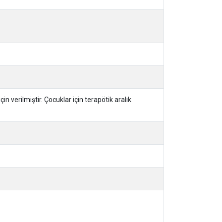
 verilmiştir. Çocuklar için terapötik aralık