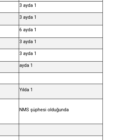
3 ayda 1
3 ayda 1
6 ayda 1
3 ayda 1
3 ayda 1
ayda 1
Yılda 1
NMS şüphesi olduğunda